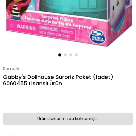
Samatlı
Gabby's Dollhouse Sürpriz Paket (1adet)
6060455 Lisanslı Ürün
Ürün stoklarımızda kalmamıştır.