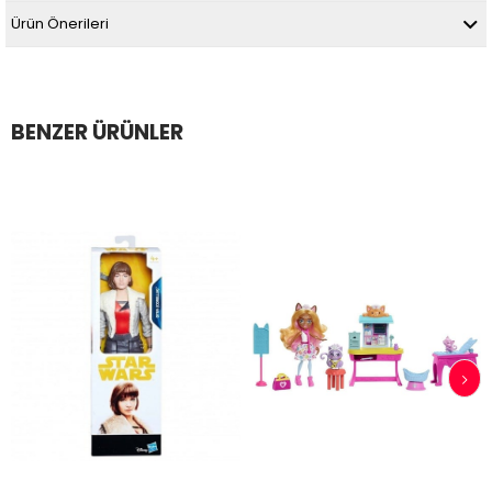
Ürün Önerileri
BENZER ÜRÜNLER