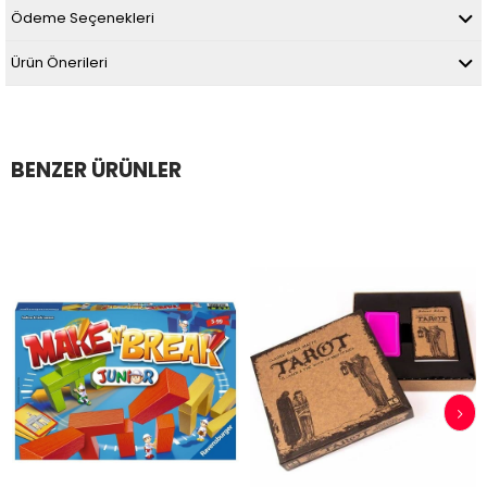
Ödeme Seçenekleri
Ürün Önerileri
BENZER ÜRÜNLER